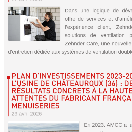
Dans une logique de dév
offre de services et d’amél
l’expérience client, Zehnd
solutions de ventilation 
Zehnder Care, une nouvell
d’entretien dédiée aux systèmes de ventilation double 
23 avril 2026
En 2023, AMCC a lan