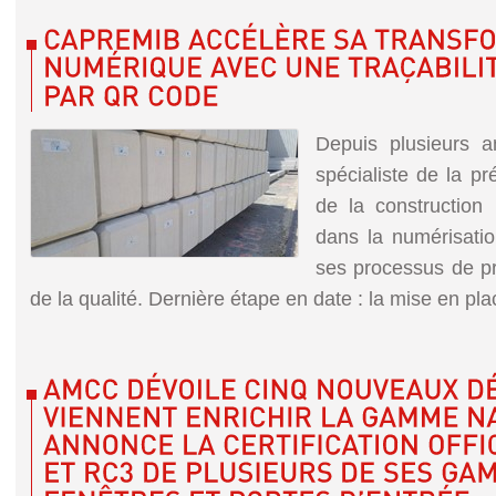
Depuis plusieurs 
spécialiste de la pr
de la construction 
dans la numérisati
ses processus de pr
de la qualité. Dernière étape en date : la mise en place