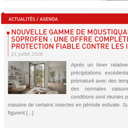
21 juillet 2026
Après un hiver relativ
précipitations excéden
prématuré avec des tem
des normales saisonn
conditions sont réunies p
massive de certains insectes en période estivale. S
figurent [...]