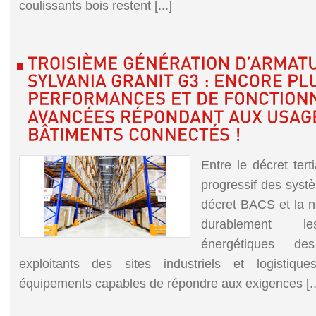
coulissants bois restent [...]
Entre le décret tert
progressif des syste
décret BACS et la ne
durablement le
énergétiques de
exploitants des sites industriels et logistiqu
équipements capables de répondre aux exigences [..