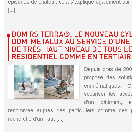
épisodes de chaleur, cela s’explique également par
[...]
Depuis près de 20
propose des soluti
emblématiques. 
sécuriser les acce
d’un bâtiment, 
renommée auprès des particuliers comme des pr
recherche d’un haut [...]