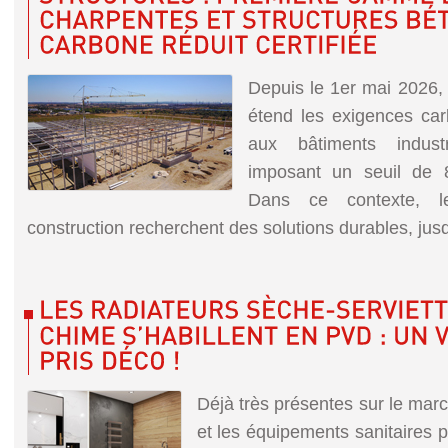
Depuis le 1er mai 2026,
étend les exigences ca
aux bâtiments industri
imposant un seuil de 
Dans ce contexte, 
construction recherchent des solutions durables, jusqu
Déjà très présentes sur le marc
et les équipements sanitaires