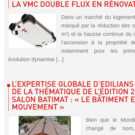
Dans un marché du logement 
marqué par la réduction des s
m²) et la hausse continue du 
l’accession à la propriété dev
notamment pour les primo
évolution dynamise [...]
Bien que le Mondia
changé de nom,