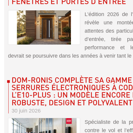
L’édition 2026 de 
révèle une mont
attentes des particu
d’entrée, tirée p
performance et le
devrait se poursuivre dans les années à venir tant le c
30 juin 2026
Spécialiste de la p
contre le vol et l’e