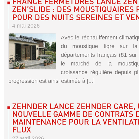
4 mai 2026
Avec le réchauffement climatiqu
du moustique tigre sur la 
départements français (81 sur
le marché de la moustiqu
croissance régulière depuis p
progression est ainsi estimée à [...]
27 avril 2026