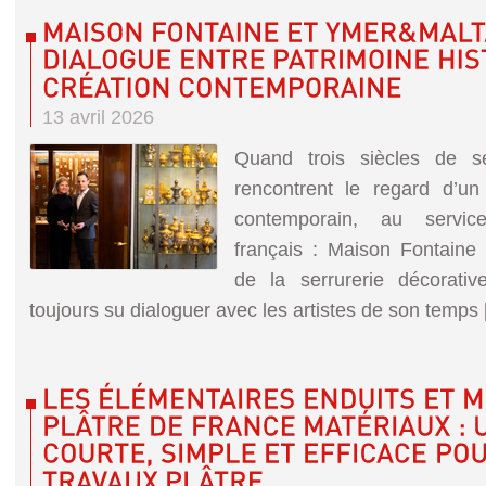
13 avril 2026
Quand trois siècles de ser
rencontrent le regard d’un
contemporain, au service
français : Maison Fontaine 
de la serrurerie décorativ
toujours su dialoguer avec les artistes de son temps [.