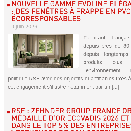
9 juin 2026
Fabricant frança
depuis près de 8
depuis longtemps
produits plus 
l’environnement.
politique RSE avec des objectifs quantifiables fixés 
cet engagement s’illustre notamment par un [...]