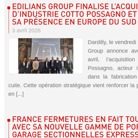
3 avril 2026
Dardilly, le vendredi
Group annonce avoi
avril, l’acquisitio
Possagno, acteur i
dans la fabrication
cuite. Cette opération stratégique vient renforcer l
en [...]