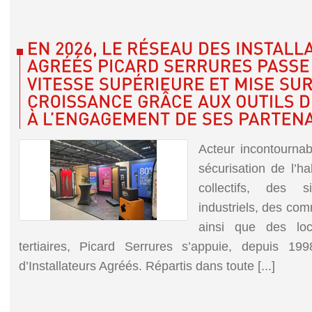
Acteur incontournab
sécurisation de l’ha
collectifs, des s
industriels, des com
ainsi que des loc
tertiaires, Picard Serrures s’appuie, depuis 19
d’Installateurs Agréés. Répartis dans toute [...]