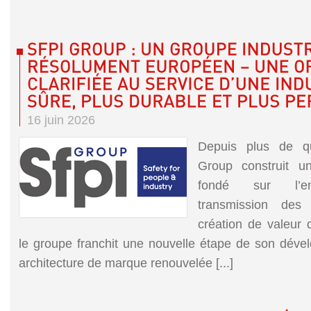
16 juin 2026
Depuis plus de q
Group construit un
fondé sur l’ent
transmission des 
création de valeur 
le groupe franchit une nouvelle étape de son dé
architecture de marque renouvelée [...]