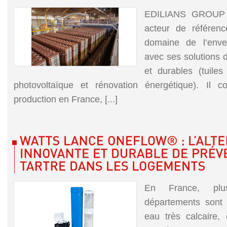
EDILIANS GROUP e
acteur de référe
domaine de l’enve
avec ses solutions d
et durables (tuiles 
photovoltaïque et rénovation énergétique). Il
production en France, [...]
En France, pl
départements sont
eau très calcaire