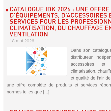
18 mai 2026
Dans son catalogue
distributeur indépe
accessoires et
climatisation, chauf
et qualité de l’air d
une offre complète de produits et services répo
normes telles que [...]