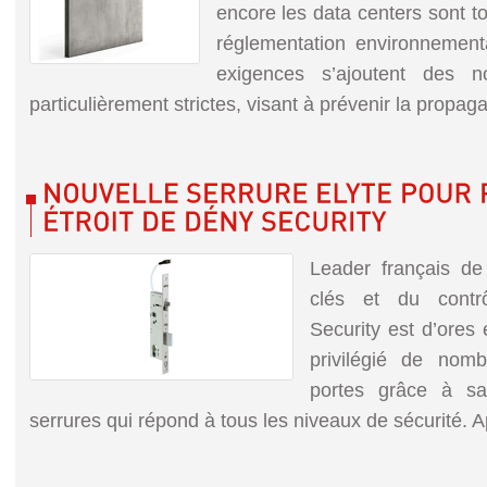
encore les data centers sont t
réglementation environnemen
exigences s’ajoutent des n
particulièrement strictes, visant à prévenir la propagat
Leader français d
clés et du contro
Security est d’ores e
privilégié de nom
portes grâce à 
serrures qui répond à tous les niveaux de sécurité. Apr