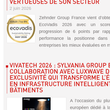
2 juin 2026
Zehnder Group France vient d’obten
EcoVadis 2026 avec un scor
progression de 6 points par rap
performance la positionne da
entreprises les mieux évaluées en mat
A l’occasion du plu
européen dédié à 