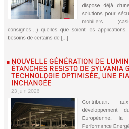
dispose déjà d’
solutions pour séc
mobiliers (casi
consignes…) quelles que soient les applications.
besoins de certains de [...]
23 juin 2026
Contribuant au
développement d
Européenne, la 
Performance Energé