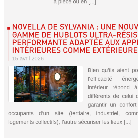
la pièce ou en [...]
15 avril 2026
Bien qu’ils aient p
l’efficacité énerg
intérieur répond
différents de celui d
garantir un confort
occupants d’un site (tertiaire, industriel, comme
logements collectifs), l’autre sécuriser les lieux [...]