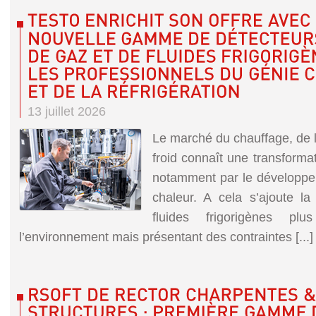
13 juillet 2026
Le marché du chauffage, de l
froid connaît une transforma
notamment par le développ
chaleur. A cela s’ajoute la
fluides frigorigènes pl
l’environnement mais présentant des contraintes [...]