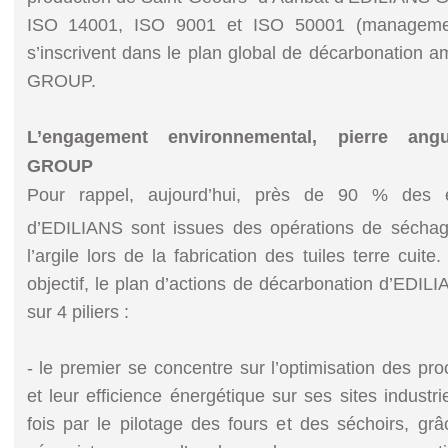
ISO 14001, ISO 9001 et ISO 50001 (management
s’inscrivent dans le plan global de décarbonation 
GROUP.
L’engagement environnemental, pierre angu
GROUP
Pour rappel, aujourd’hui, près de 90 % des 
d’EDILIANS sont issues des opérations de sécha
l’argile lors de la fabrication des tuiles terre cuite.
objectif, le plan d’actions de décarbonation d’E
sur 4 piliers :
- le premier se concentre sur l’optimisation des proc
et leur efficience énergétique sur ses sites industri
fois par le pilotage des fours et des séchoirs, grâ