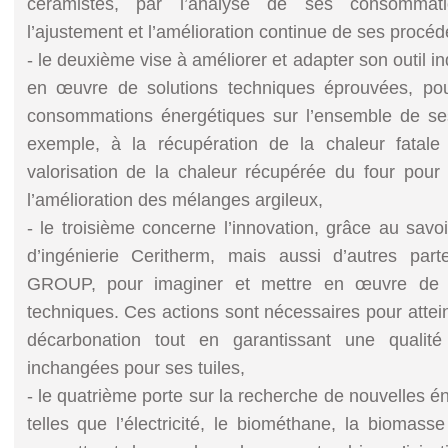
céramistes, par l’analyse de ses consommat
l’ajustement et l’amélioration continue de ses procéd
- le deuxième vise à améliorer et adapter son outil i
en œuvre de solutions techniques éprouvées, pou
consommations énergétiques sur l’ensemble de se
exemple, à la récupération de la chaleur fatale
valorisation de la chaleur récupérée du four pour 
l’amélioration des mélanges argileux,
- le troisième concerne l’innovation, grâce au savoir
d’ingénierie Ceritherm, mais aussi d’autres par
GROUP, pour imaginer et mettre en œuvre de n
techniques. Ces actions sont nécessaires pour attei
décarbonation tout en garantissant une qualité 
inchangées pour ses tuiles,
- le quatrième porte sur la recherche de nouvelles é
telles que l’électricité, le biométhane, la biomass