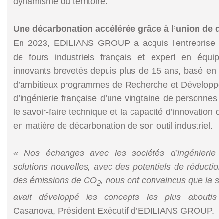
dynamisme du territoire.
Une décarbonation accélérée grâce à l’union de
En 2023, EDILIANS GROUP a acquis l’entreprise C
de fours industriels français et expert en équ
innovants brevetés depuis plus de 15 ans, basé e
d’ambitieux programmes de Recherche et Développem
d’ingénierie française d’une vingtaine de personne
le savoir-faire technique et la capacité d’innovat
en matière de décarbonation de son outil industriel.
«
Nos échanges avec les sociétés d’ingénieri
solutions nouvelles, avec des potentiels de réducti
des émissions de CO
, nous ont convaincus que la
2
avait développé les concepts les plus aboutis
Casanova, Président Exécutif d’EDILIANS GROUP.