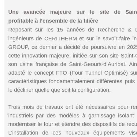
Une avancée majeure sur le site de Saint-
profitable à l’ensemble de la filière
Reposant sur les 15 années de Recherche & D
ingénieurs de CERITHERM et sur le savoir-faire i
GROUP, ce dernier a décidé de poursuivre en 202
cette innovation majeure, initiée sur son site Sain
son usine française de Saint-Geours-d’Auribat. Ains
adapté le concept FTO (Four Tunnel Optimisé) su
caractéristiques fondamentalement différentes puis va
le décliner quelle que soit la configuration.
Trois mois de travaux ont été nécessaires pour 
industriels par des modèles à garnissage isolan
moderniser le four et étendre des dispositifs de récu
L’installation de ces nouveaux équipements vis