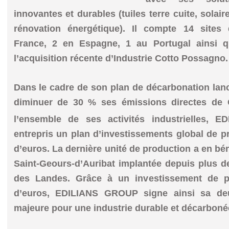
innovantes et durables (tuiles terre cuite, solair
rénovation énergétique). Il compte 14 site
France, 2 en Espagne, 1 au Portugal ainsi qu
l’acquisition récente d’Industrie Cotto Possagno.
Dans le cadre de son plan de décarbonation lance
diminuer de 30 % ses émissions directes de
l’ensemble de ses activités industrielles,
entrepris un plan d’investissements global de pr
d’euros. La dernière unité de production a en bén
Saint-Geours-d’Auribat implantée depuis plus 
des Landes. Grâce à un investissement de p
d’euros, EDILIANS GROUP signe ainsi sa deuxi
majeure pour une industrie durable et décarboné