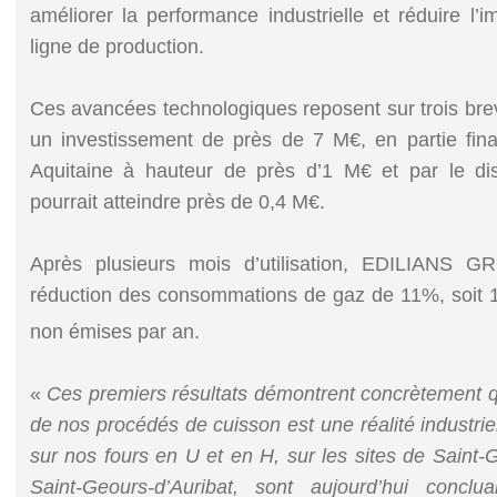
améliorer la performance industrielle et réduire l
ligne de production.
Ces avancées technologiques reposent sur trois brev
un investissement de près de 7 M€, en partie fina
Aquitaine à hauteur de près d’1 M€ et par le di
pourrait atteindre près de 0,4 M€.
Après plusieurs mois d’utilisation, EDILIANS 
réduction des consommations de gaz de 11%, soit
non émises par an.
«
Ces premiers résultats démontrent concrètement 
de nos procédés de cuisson est une réalité industri
sur nos fours en U et en H, sur les sites de Saint-
Saint-Geours-d’Auribat, sont aujourd’hui conclu