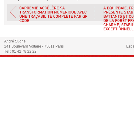
André Sudrie
241 Boulevard Voltaire - 75011 Paris
Espa
Tél : 01 42 78 22 22