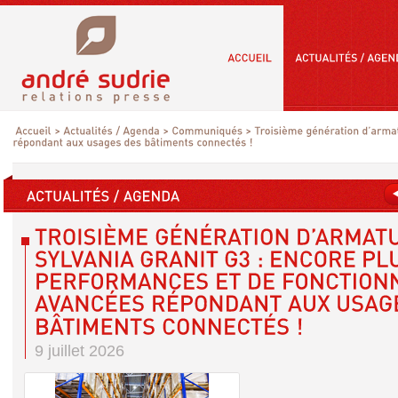
9 juillet 2026