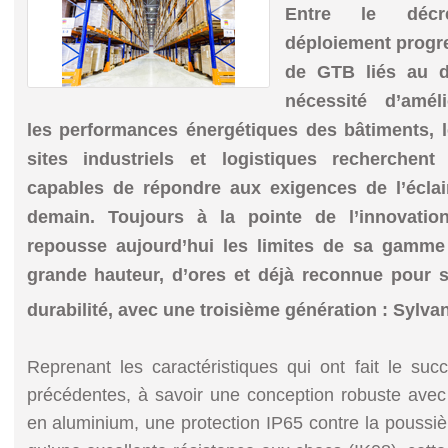
Entre le décre
déploiement progr
de GTB liés au d
nécessité d’amé
les performances énergétiques des bâtiments, 
sites industriels et logistiques recherchent
capables de répondre aux exigences de l’éclai
demain. Toujours à la pointe de l’innovatio
repousse aujourd’hui les limites de sa gamme
grande hauteur, d’ores et déjà reconnue pour so
durabilité, avec une troisième génération : Sylva
Reprenant les caractéristiques qui ont fait le succ
précédentes, à savoir une conception robuste ave
en aluminium, une protection IP65 contre la poussière