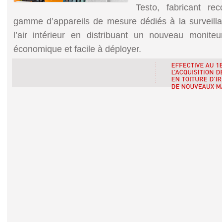
Testo, fabricant re
gamme d’appareils de mesure dédiés à la surveilla
l’air intérieur en distribuant un nouveau moni
économique et facile à déployer.