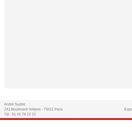
André Sudrie
241 Boulevard Voltaire - 75011 Paris
Espa
Tél : 01 42 78 22 22