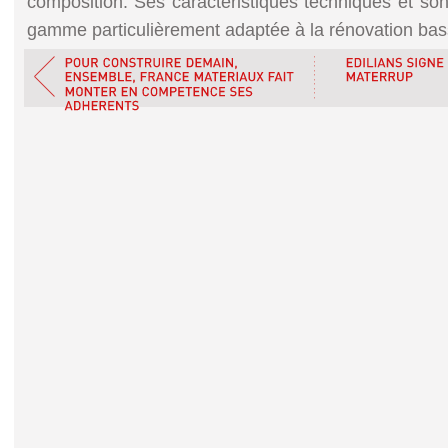
composition. Ses caractéristiques techniques et so
gamme particulièrement adaptée à la rénovation bas