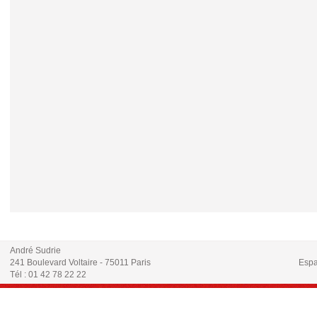
André Sudrie
241 Boulevard Voltaire - 75011 Paris
Espa
Tél : 01 42 78 22 22