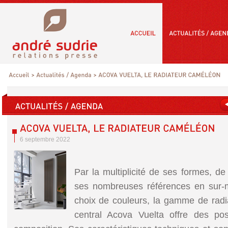
6 septembre 2022
Par la multiplicité de ses formes, d
ses nombreuses références en sur-
choix de couleurs, la gamme de radi
central Acova Vuelta offre des possi