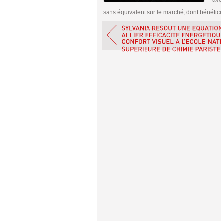
ave
sans équivalent sur le marché, dont bénéfici