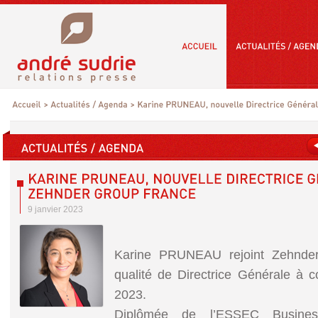
9 janvier 2023
Karine PRUNEAU rejoint Zehnde
qualité de Directrice Générale à c
2023.
Diplômée de l’ESSEC Busines