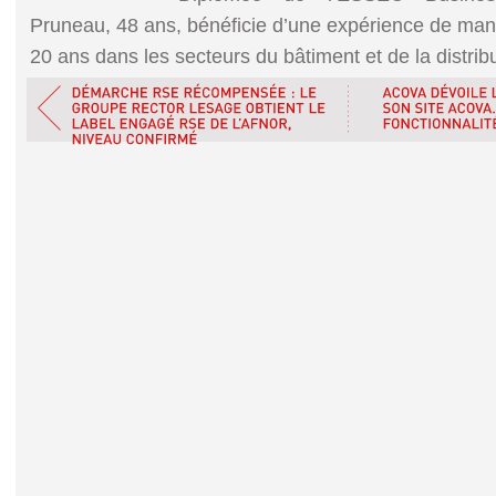
Pruneau, 48 ans, bénéficie d’une expérience de ma
20 ans dans les secteurs du bâtiment et de la distribu