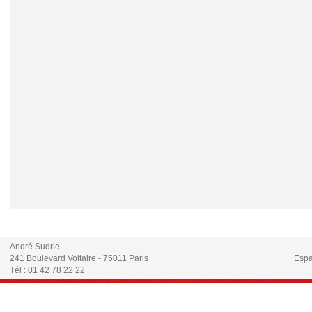
André Sudrie
241 Boulevard Voltaire - 75011 Paris
Espa
Tél : 01 42 78 22 22