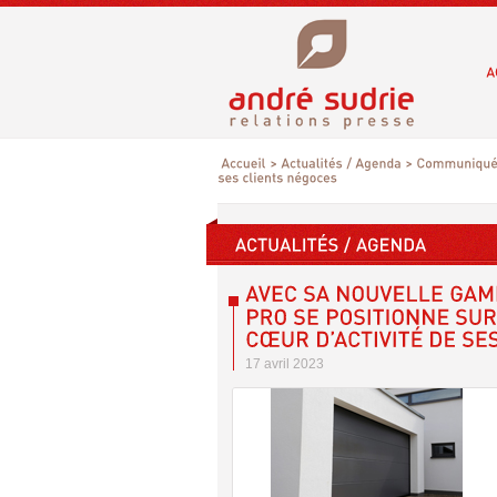
17 avril 2023