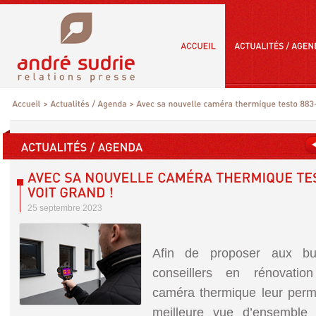
25 septembre 2023
Afin de proposer aux bu
conseillers en rénovatio
caméra thermique leur perme
meilleure vue d’ensemble