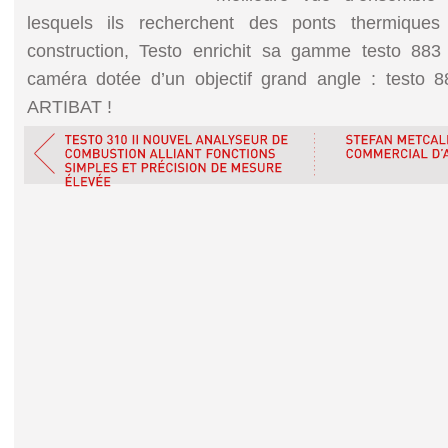
lesquels ils recherchent des ponts thermique
construction, Testo enrichit sa gamme testo 883
caméra dotée d’un objectif grand angle : testo 8
ARTIBAT !