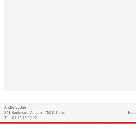
André Sudrie
241 Boulevard Voltaire - 75011 Paris
Espa
Tél : 01 42 78 22 22