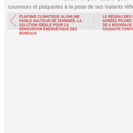
couvreurs et plaquistes à la pose de ses isolants réfl