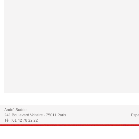
André Sudrie
241 Boulevard Voltaire - 75011 Paris
Espa
Tél : 01 42 78 22 22