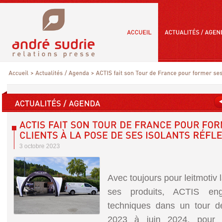
3 octobre 2023
Avec toujours pour leitmotiv 
ses produits, ACTIS en
techniques dans un tour d
2023 à juin 2024, pour f