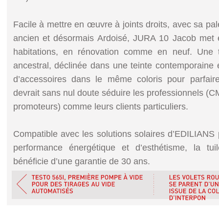
Facile à mettre en œuvre à joints droits, avec sa pa
ancien et désormais Ardoisé, JURA 10 Jacob met 
habitations, en rénovation comme en neuf. Une tu
ancestral, déclinée dans une teinte contemporain
d’accessoires dans le même coloris pour parfaire
devrait sans nul doute séduire les professionnels (CM
promoteurs) comme leurs clients particuliers.
Compatible avec les solutions solaires d’EDILIANS
performance énergétique et d’esthétisme, la 
bénéficie d’une garantie de 30 ans.