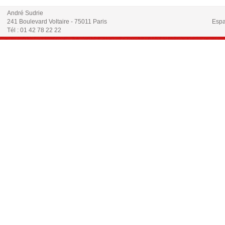
André Sudrie
241 Boulevard Voltaire - 75011 Paris
Espa
Tél : 01 42 78 22 22