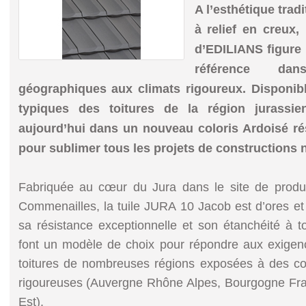
A l’esthétique trad
à relief en creux
d’EDILIANS figure 
référence d
géographiques aux climats rigoureux. Disponibl
typiques des toitures de la région jurassien
aujourd’hui dans un nouveau coloris Ardoisé r
pour sublimer tous les projets de constructions 
Fabriquée au cœur du Jura dans le site de produ
Commenailles, la tuile JURA 10 Jacob est d’ores et 
sa résistance exceptionnelle et son étanchéité à 
font un modèle de choix pour répondre aux exigen
toitures de nombreuses régions exposées à des co
rigoureuses (Auvergne Rhône Alpes, Bourgogne Fr
Est).