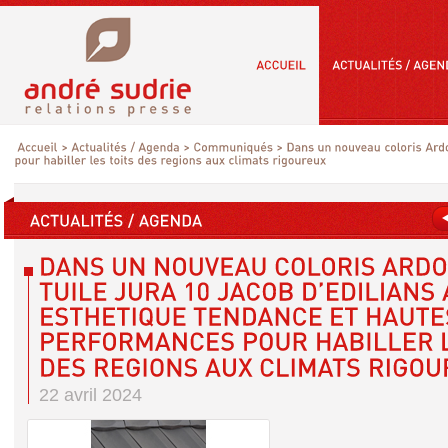
22 avril 2024