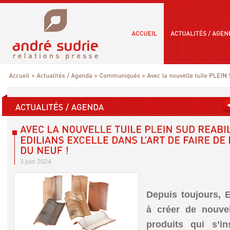
3 juin 2024
Depuis toujours, 
à créer de nouve
produits qui s’in