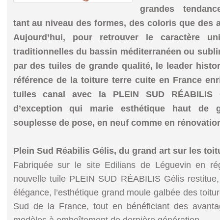
grandes tendance
tant au niveau des formes, des coloris que des 
Aujourd’hui, pour retrouver le caractère un
traditionnelles du bassin méditerranéen ou subl
par des tuiles de grande qualité, le leader hist
référence de la toiture terre cuite en France e
tuiles canal avec la PLEIN SUD RÉABILIS G
d’exception qui marie esthétique haut de
souplesse de pose, en neuf comme en rénovatio
Plein Sud Réabilis Gélis, du grand art sur les toit
Fabriquée sur le site Edilians de Léguevin en ré
nouvelle tuile PLEIN SUD RÉABILIS Gélis restitue
élégance, l’esthétique grand moule galbée des toitu
Sud de la France, tout en bénéficiant des avant