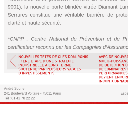
9001), la nouvelle porte blindée vitrée Diamant Lu
Serrures constitue une véritable barrière de prote
clarté et haute sécurité.
*CNPP : Centre National de Prévention et de Pr
certificateur reconnu par les Compagnies d’Assuranc
André Sudrie
241 Boulevard Voltaire - 75011 Paris
Espa
Tél : 01 42 78 22 22