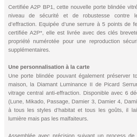
Certifiée A2P BP1, cette nouvelle porte blindée vitre
niveau de sécurité et de robustesse contre le
d’effraction. Equipée d’une serrure à 5 points de 
certifiée A2P*, elle est livrée avec des clés breve
propriété numérotée pour une reproduction sécu
supplémentaires.
Une personnalisation à la carte
Une porte blindée pouvant également préserver 
maison, la Diamant Luminance II de Picard Serrure
vitrage central anti-effraction. Disponible avec 6 dé
(Lune, Mikado, Passage, Damier 3, Damier 4, Damie
à tous les styles d’habitat et tous les goûts, il l
lumière mais pas les malfaiteurs.
Assemblée avec précision suivant un process de 