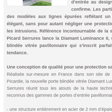
d’entrée au desi
confirme. Les partic
des modèles aux lignes épurées reflétant u
élégant, sans pour autant négliger une protect
les intrusions. Référence incontournable de la s
Picard Serrures lance la Diamant Luminance II, 
blindée vitrée pavillonnaire qui s’inscrit parf
tendance.
Une conception de qualité pour une protection sa
Réalisée sur-mesure en France dans son site de 
Picardie, la nouvelle porte blindée vitrée Diamant L
Serrures réunit tous les atouts de la haute technici
reconnus des gammes de portes d’entrée pavillonnair
- une structure entièrement en acier de 2 mm d’épai