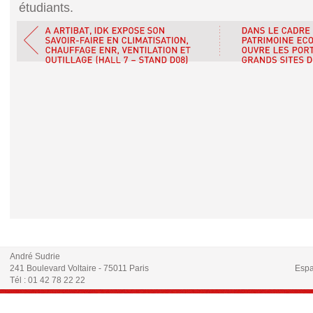
étudiants.
André Sudrie
241 Boulevard Voltaire - 75011 Paris
Espa
Tél : 01 42 78 22 22