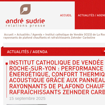
15 septembre 2025