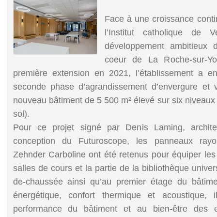
Face à une croissance contin
l’Institut catholique de 
développement ambitieux
coeur de La Roche-sur-Yo
première extension en 2021, l’établissement a e
seconde phase d’agrandissement d’envergure et v
nouveau bâtiment de 5 500 m² élevé sur six niveaux
sol).
Pour ce projet signé par Denis Laming, archit
conception du Futuroscope, les panneaux rayo
Zehnder Carboline ont été retenus pour équiper les
salles de cours et la partie de la bibliothèque univers
de-chaussée ainsi qu’au premier étage du bâtiment
énergétique, confort thermique et acoustique, i
performance du bâtiment et au bien-être des 