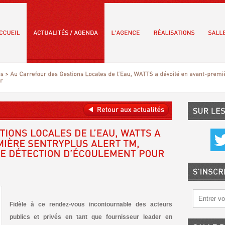
Fidèle à ce rendez-vous incontournable des acteurs
publics et privés en tant que fournisseur leader en