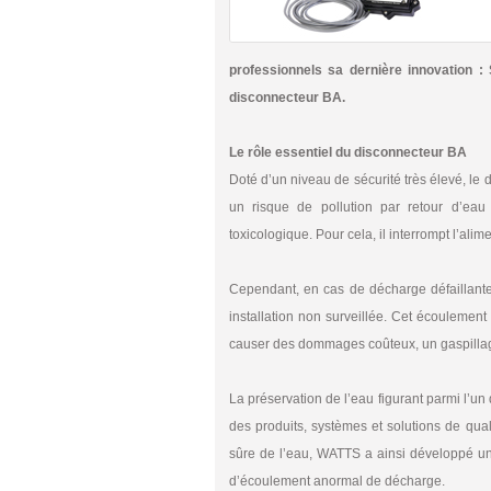
professionnels sa dernière innovation :
disconnecteur BA.
Le rôle essentiel du disconnecteur BA
Doté d’un niveau de sécurité très élevé,
un risque de pollution par retour d’eau
toxicologique. Pour cela, il interrompt l’alime
Cependant, en cas de décharge défaillante,
installation non surveillée. Cet écoulemen
causer des dommages coûteux, un gaspillage 
La préservation de l’eau figurant parmi l’un
des produits, systèmes et solutions de qualit
sûre de l’eau, WATTS a ainsi développé u
d’écoulement anormal de décharge.