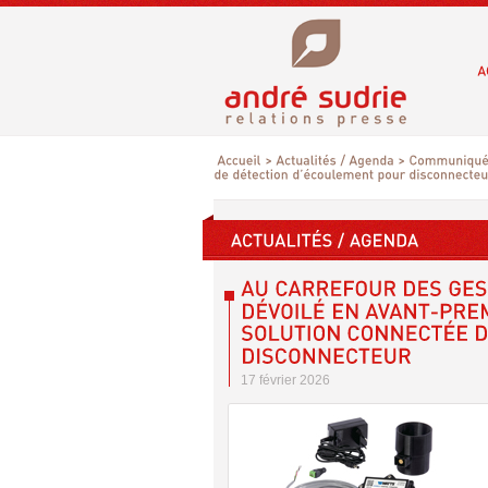
17 février 2026