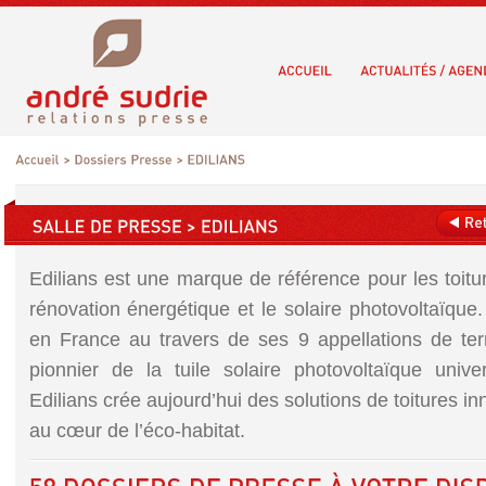
Edilians est une marque de référence pour les toitur
rénovation énergétique et le solaire photovoltaïque.
en France au travers de ses 9 appellations de ter
pionnier de la tuile solaire photovoltaïque unive
Edilians crée aujourd’hui des solutions de toitures i
au cœur de l’éco-habitat.