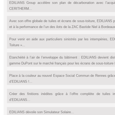
EDILIANS Group accélère son plan de décarbonation avec l’acquis
CERITHERM...
Avec son offre globale de tuiles et écrans de sous-toiture, EDILIANS par
et à la performance de l’un des ilots de la ZAC Bastide Niel à Bordeaux
Pour venir en aide aux particuliers sinistrés par les intempéries,
Toiture »...
Etanchéité à l’air de l’enveloppe du bâtiment : EDILIANS devient dist
gamme DuPont sur le marché français pour les écrans de sous-toiture
Place à la couleur au nouvel Espace Social Commun de Rennes grâce a
d’EDILIANS !...
Créer des finitions inédites grâce à l’offre complète de tuiles 
d’EDILIANS...
EDILIANS dévoile son Simulateur Solaire...