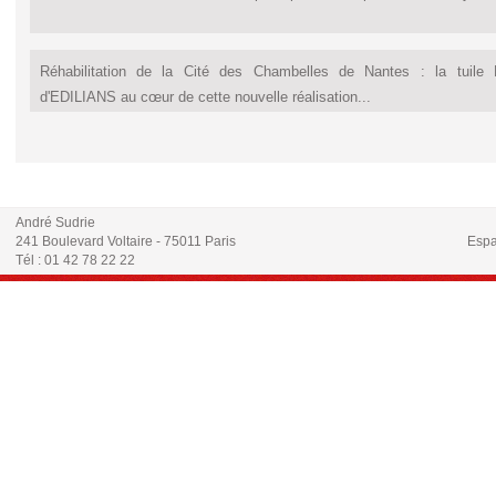
Réhabilitation de la Cité des Chambelles de Nantes : la tuile
d'EDILIANS au cœur de cette nouvelle réalisation...
André Sudrie
241 Boulevard Voltaire - 75011 Paris
Espa
Tél : 01 42 78 22 22