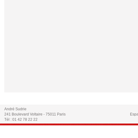
André Sudrie
241 Boulevard Voltaire - 75011 Paris
Espa
Tél : 01 42 78 22 22