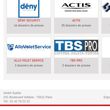
André Sudrie
241 Boulevard Voltaire - 75011 Paris
Espa
Tél : 01 42 78 22 22