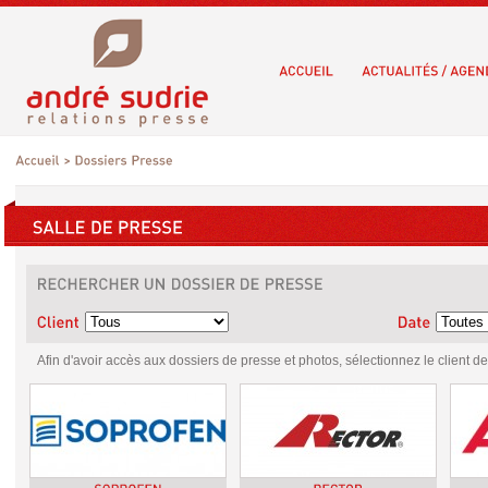
Afin d'avoir accès aux dossiers de presse et photos, sélectionnez le client de