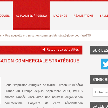
Sous l’impulsion d’Hugues de Marne, Directeur Général
France du Groupe depuis septembre 2023, WATTS
aborde l’année 2024 avec une nouvelle organisation
commerciale. L’objectif de cette réorientation