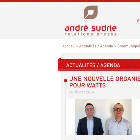
28 février 2024