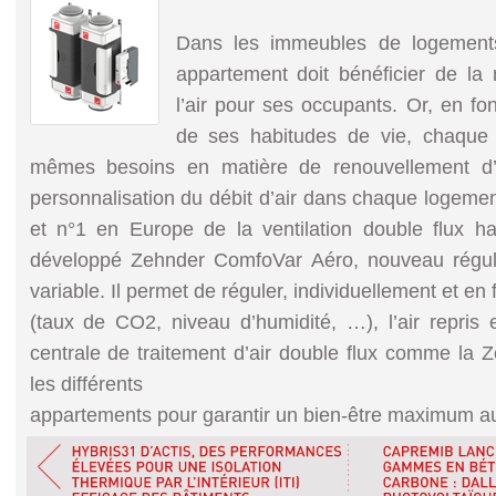
Dans les immeubles de logements 
appartement doit bénéficier de la 
l’air pour ses occupants. Or, en fon
de ses habitudes de vie, chaque 
mêmes besoins en matière de renouvellement d’ai
personnalisation du débit d’air dans chaque logemen
et n°1 en Europe de la ventilation double flux h
développé Zehnder ComfoVar Aéro, nouveau régula
variable. Il permet de réguler, individuellement et en
(taux de CO2, niveau d’humidité, …), l’air repris et
centrale de traitement d’air double flux comme la
les différents
appartements pour garantir un bien-être maximum au