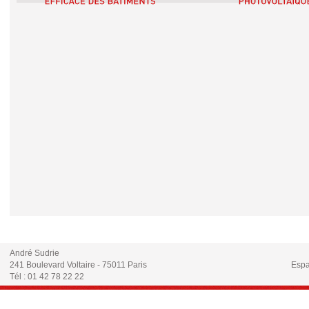
André Sudrie
241 Boulevard Voltaire - 75011 Paris
Espa
Tél : 01 42 78 22 22