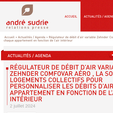
2 juillet 2024