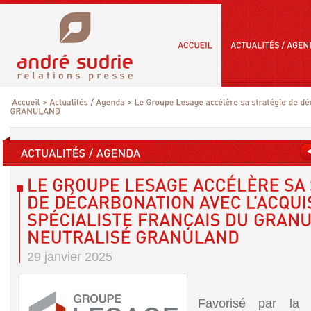
29 janvier 2025
Favorisé par la 