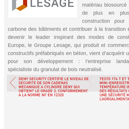
matériau biosourcé 
de plus en plus
construction pour 
carbone des bâtiments et contribuer à la transition 
devenir le leader inspirant des modes de const
Europe, le Groupe Lesage, qui produit et commerc
constructifs préfabriqués en béton, vient d’acquérir 
pour son développement : l’entreprise lan
spécialiste du granulat de bois neutralisé.