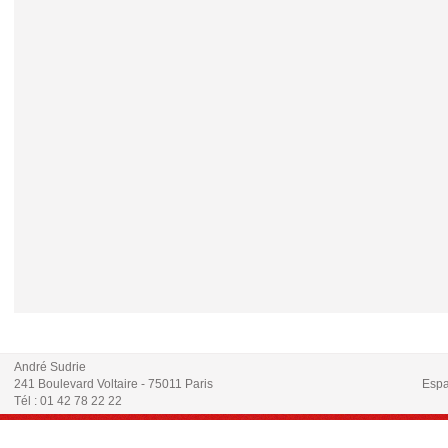
André Sudrie
241 Boulevard Voltaire - 75011 Paris
Espa
Tél : 01 42 78 22 22