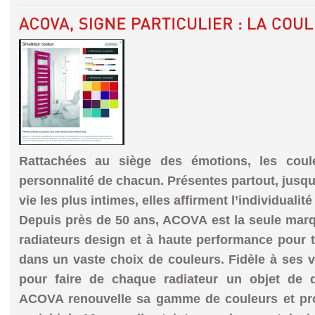
Rattachées au siège des émotions, les coul
personnalité de chacun. Présentes partout, jusqu
vie les plus intimes, elles affirment l’individualit
Depuis près de 50 ans, ACOVA est la seule mar
radiateurs design et à haute performance pour t
dans un vaste choix de couleurs. Fidèle à ses v
pour faire de chaque radiateur un objet de d
ACOVA renouvelle sa
gamme de couleurs et pr