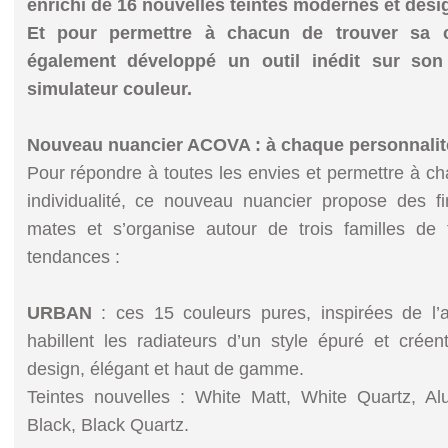
enrichi de 16 nouvelles teintes modernes et desi
Et pour permettre à chacun de trouver sa 
également développé un outil inédit sur son 
simulateur couleur.
Nouveau nuancier ACOVA : à chaque personnalit
Pour répondre à toutes les envies et permettre à c
individualité, ce nouveau nuancier propose des fin
mates et s’organise autour de trois familles de t
tendances :
URBAN
: ces 15 couleurs pures, inspirées de l’ar
habillent les radiateurs d’un style épuré et crée
design, élégant et haut de gamme.
Teintes nouvelles : White Matt, White Quartz, A
Black, Black Quartz.