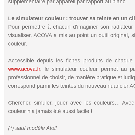
supplémentaire par appareil par rapport au blanc.
Le simulateur couleur : trouver sa teinte en un cl
Pour permettre à chacun d’imaginer son radiateur 
visualiser, ACOVA a mis au point un outil original, s
couleur.
Accessible depuis les fiches produits de chaque
www.acova.fr
, le simulateur couleur permet au p
professionnel de choisir, de manière pratique et ludiqu
correspond parmi les teintes du nouveau nuancier 
Chercher, simuler, jouer avec les couleurs… Avec c
couleur n’a jamais été aussi facile !
(*) sauf modèle Atoll