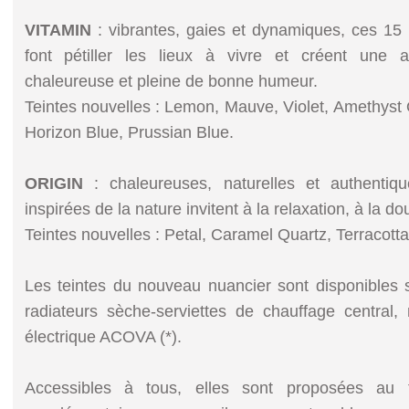
VITAMIN
: vibrantes, gaies et dynamiques, ces 15
font pétiller les lieux à vivre et créent une a
chaleureuse et pleine de bonne humeur.
Teintes nouvelles : Lemon, Mauve, Violet, Amethyst Q
Horizon Blue, Prussian Blue.
ORIGIN
: chaleureuses, naturelles et authentiqu
inspirées de la nature invitent à la relaxation, à la do
Teintes nouvelles : Petal, Caramel Quartz, Terracott
Les teintes du nouveau nuancier sont disponibles s
radiateurs sèche-serviettes de chauffage central,
électrique ACOVA (*).
Accessibles à tous, elles sont proposées au