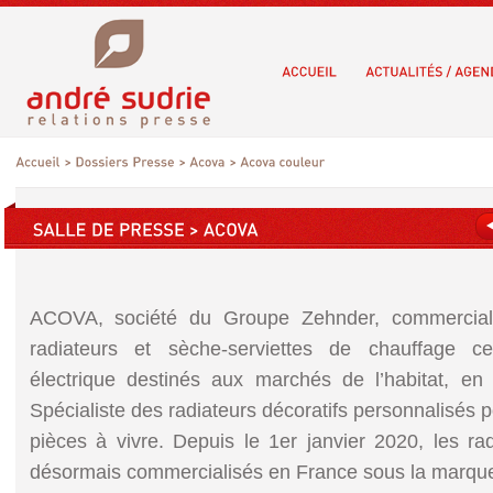
ACOVA, société du Groupe Zehnder, commercial
radiateurs et sèche-serviettes de chauffage ce
électrique destinés aux marchés de l’habitat, en 
Spécialiste des radiateurs décoratifs personnalisés p
pièces à vivre. Depuis le 1er janvier 2020, les ra
désormais commercialisés en France sous la marqu