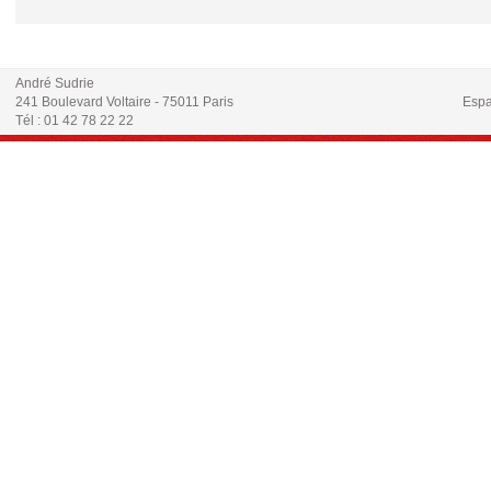
André Sudrie
241 Boulevard Voltaire - 75011 Paris
Espa
Tél : 01 42 78 22 22