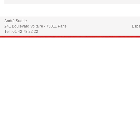
André Sudrie
241 Boulevard Voltaire - 75011 Paris
Espa
Tél : 01 42 78 22 22