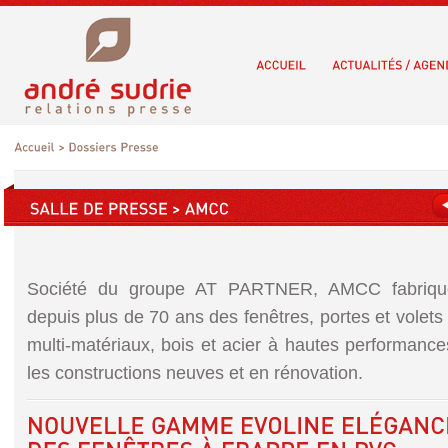
Société du groupe AT PARTNER, AMCC fabrique
depuis plus de 70 ans des fenêtres, portes et volet
multi-matériaux, bois et acier à hautes performanc
les constructions neuves et en rénovation.