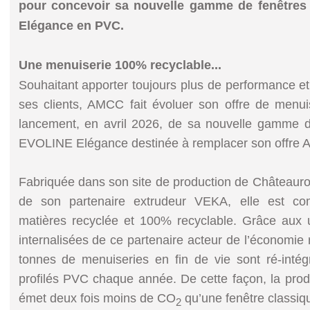
pour concevoir sa nouvelle gamme de fenêtres
Elégance en PVC.
Une menuiserie 100% recyclable...
Souhaitant apporter toujours plus de performance et 
ses clients, AMCC fait évoluer son offre de menu
lancement, en avril 2026, de sa nouvelle gamme de
EVOLINE Elégance destinée à remplacer son offre 
Fabriquée dans son site de production de Châteauro
de son partenaire extrudeur VEKA, elle est c
matières recyclée et 100% recyclable. Grâce aux
internalisées de ce partenaire acteur de l’économi
tonnes de menuiseries en fin de vie sont ré-inté
profilés PVC chaque année. De cette façon, la prod
émet deux fois moins de CO
qu’une fenêtre classiq
2