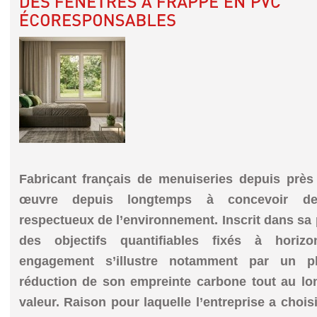
Fabricant français de menuiseries depuis pre
œuvre depuis longtemps à concevoir de
respectueux de l’environnement. Inscrit dans sa
des objectifs quantifiables fixés à horiz
engagement s’illustre notamment par un p
réduction de son empreinte carbone tout au lon
valeur. Raison pour laquelle l’entreprise a chois