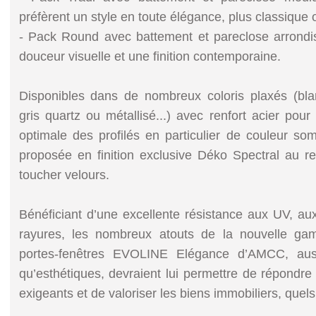
préfèrent un style en toute élégance, plus classique
- Pack Round avec battement et pareclose arrondi
douceur visuelle et une finition contemporaine.
Disponibles dans de nombreux coloris plaxés (blan
gris quartz ou métallisé...) avec renfort acier pour 
optimale des profilés en particulier de couleur som
proposée en finition exclusive Déko Spectral au r
toucher velours.
Bénéficiant d’une excellente résistance aux UV, au
rayures, les nombreux atouts de la nouvelle gam
portes-fenêtres EVOLINE Elégance d’AMCC, aus
qu’esthétiques, devraient lui permettre de répondre
exigeants et de valoriser les biens immobiliers, quels 