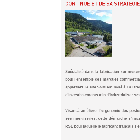
Spécialisé dans la fabrication sur-mesu
pour l’ensemble des marques commerciale
appartient, le site SNM est basé à La Br
d’investissements afin d’industrialiser ses 
Visant à améliorer l’ergonomie des postes 
ses menuiseries, cette démarche s’inscri
RSE pour laquelle le fabricant français s’e