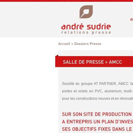
Société du groupe AT PARTNER, AMCC fabr
portes et volets en PVC, aluminium, multi
pour les constructions neuves et en rénovat