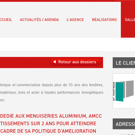
ique et commercialise depuis plus de 70 ans des fenêtres,
-matériaux, bois et acier à hautes performances énergétiques
ion.