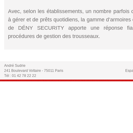
Avec, selon les établissements, un nombre parfois 
à gérer et de prêts quotidiens, la gamme d’armoire
de DÉNY SECURITY apporte une réponse fiab
procédures de gestion des trousseaux.
André Sudrie
241 Boulevard Voltaire - 75011 Paris
Espa
Tél : 01 42 78 22 22