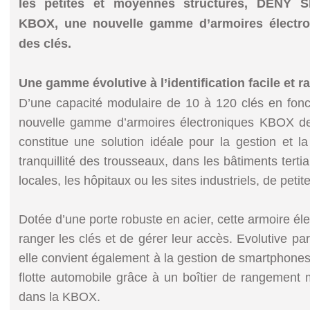
les petites et moyennes structures, DÉNY 
KBOX, une nouvelle gamme d’armoires électro
des clés.
Une gamme évolutive à l’identification facile et r
D’une capacité modulaire de 10 à 120 clés en fonc
nouvelle gamme d’armoires électroniques KBOX
constitue une solution idéale pour la gestion et la 
tranquillité des trousseaux, dans les bâtiments tertiai
locales, les hôpitaux ou les sites industriels, de petit
Dotée d’une porte robuste en acier, cette armoire él
ranger les clés et de gérer leur accès. Evolutive pa
elle convient également à la gestion de smartphon
flotte automobile grâce à un boîtier de rangement 
dans la KBOX.