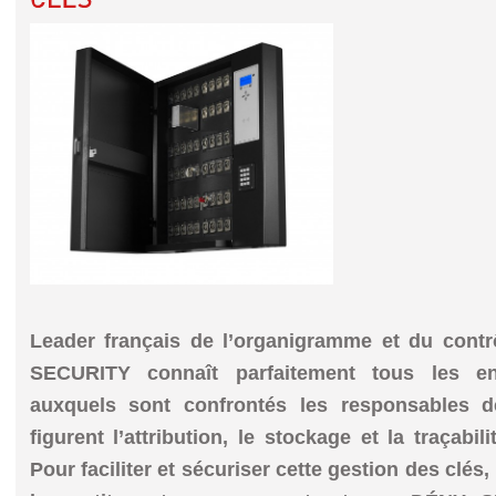
Leader français de l’organigramme et du cont
SECURITY connaît parfaitement tous les en
auxquels sont confrontés les responsables d
figurent l’attribution, le stockage et la traçabi
Pour faciliter et sécuriser cette gestion des clés,