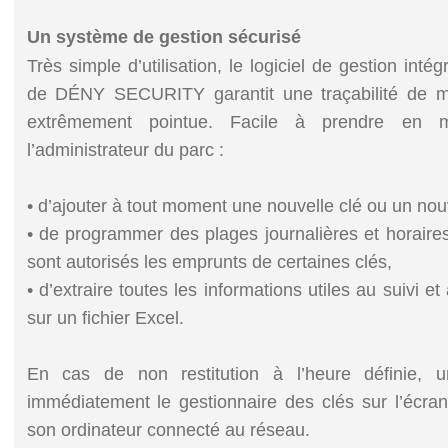
Un système de gestion sécurisé
Très simple d’utilisation, le logiciel de gestion int
de DÉNY SECURITY garantit une traçabilité de 
extrêmement pointue. Facile à prendre en m
l’administrateur du parc :
• d’ajouter à tout moment une nouvelle clé ou un nouve
• de programmer des plages journalières et horaire
sont autorisés les emprunts de certaines clés,
• d’extraire toutes les informations utiles au suivi et
sur un fichier Excel.
En cas de non restitution à l’heure définie, 
immédiatement le gestionnaire des clés sur l’écran
son ordinateur connecté au réseau.