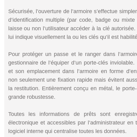
Sécurisée, l’ouverture de l’armoire s’effectue simpl
d’identification multiple (par code, badge ou mixt
laisse ou non l’utilisateur accéder à la clé autorisé
lui indique visuellement la ou les clés qu’il est habilit
Pour protéger un passe et le ranger dans l’armoir
gestionnaire de l’équiper d’un porte-clés inviolable
et son emplacement dans l’armoire en forme d’ent
non seulement une fixation rapide mais évitent aussi
la restitution. Entièrement conçu en métal, le porte
grande robustesse.
Toutes les informations de prêts sont enregistr
électronique et accessibles par l’administrateur en
logiciel interne qui centralise toutes les données.