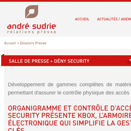
Développement de gammes complètes de matérie
permettant d'assurer le contrôle physique des accès 