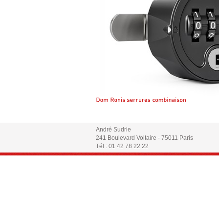
André Sudrie
241 Boulevard Voltaire - 75011 Paris
Tél : 01 42 78 22 22