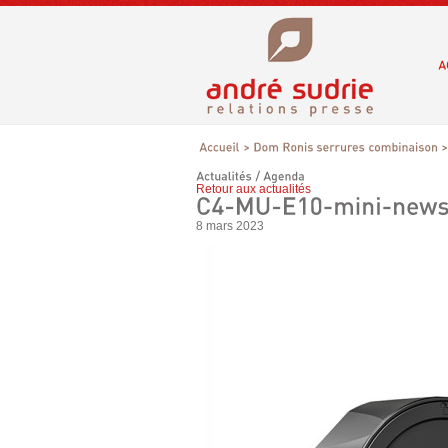
Retour aux actualités
8 mars 2023