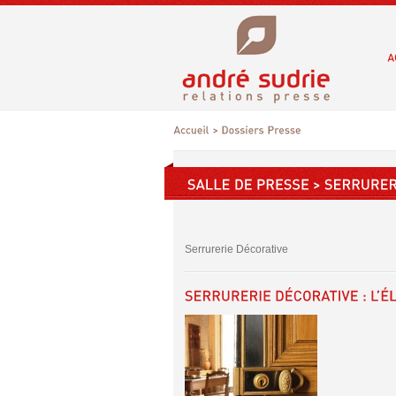
Serrurerie Décorative