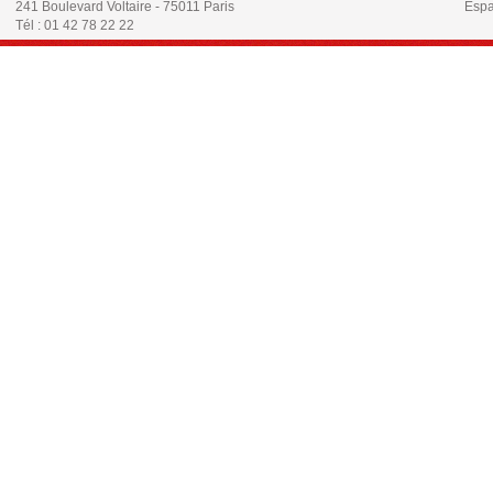
241 Boulevard Voltaire - 75011 Paris
Espa
Tél : 01 42 78 22 22