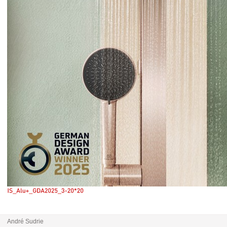
André Sudrie