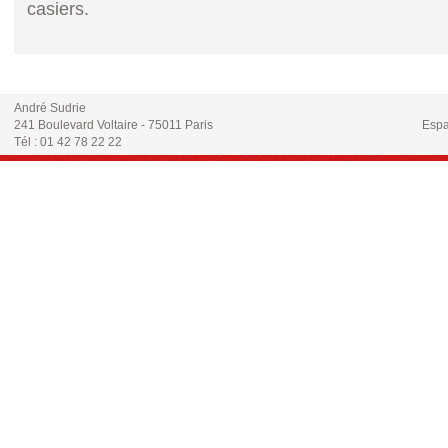
casiers.
André Sudrie
241 Boulevard Voltaire - 75011 Paris
Espa
Tél : 01 42 78 22 22