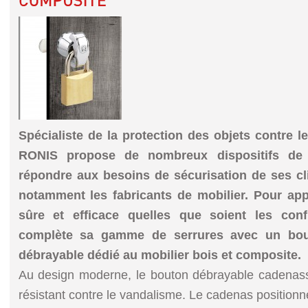
Spécialiste de la protection des objets contre l
RONIS propose de nombreux dispositifs d
répondre aux besoins de sécurisation
de ses cl
notamment les fabricants de
mobilier.
Pour app
sûre et efficace quelles
que soient les conf
complète sa gamme de
serrures avec un bo
débrayable dédié au
mobilier bois et composite.
Au design moderne, le bouton débrayable cadenas
résistant contre le vandalisme. Le cadenas positionn