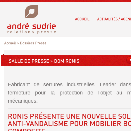
Fabricant de serrures industrielles. Leader da
fermeture pour la protection de l'objet au 
mécaniques.