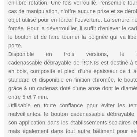
en libre rotation. Une fois verrouillé, l’ensemble t
cas de manipulation, n’offre aucune prise et se déro
objet utilisé pour en forcer l’ouverture. La serrure 
forcée. Pour la déverrouiller, il suffit d’enlever le c
le bouton et de faire tourner la poignée qui va libé
porte.
Disponible en trois versions, le n
cadenassable débrayable de RONIS est destiné à to
en bois, composite et plexi d’une épaisseur de 1 
standard et disponible en finition chromée, le bo
grâce à un cadenas doté d’une anse dont le diamèt
entre 5 et 7 mm.
Utilisable en toute confiance pour éviter les ten
malveillantes, le bouton cadenassable débrayabl
son application dans les établissements scolaires et
mais également dans tout autre bâtiment pour sécu