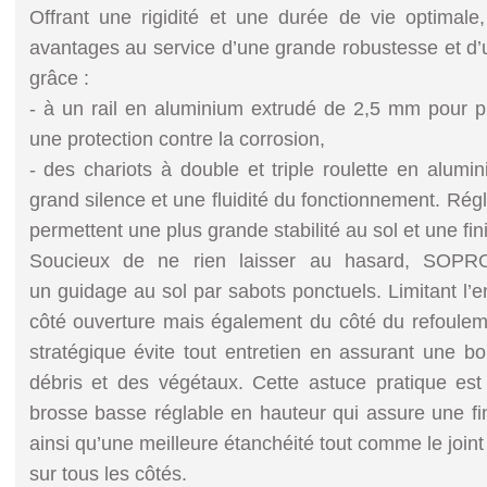
Offrant une rigidité et une durée de vie optimale,
avantages au service d’une grande robustesse et d’un
grâce :
- à un rail en aluminium extrudé de 2,5 mm pour p
une protection contre la corrosion,
- des chariots à double et triple roulette en alumi
grand silence et une fluidité du fonctionnement. Régl
permettent une plus grande stabilité au sol et une fini
Soucieux de ne rien laisser au hasard, SOP
un guidage au sol par sabots ponctuels. Limitant l
côté ouverture mais également du côté du refouleme
stratégique évite tout entretien en assurant une 
débris et des végétaux. Cette astuce pratique es
brosse basse réglable en hauteur qui assure une fini
ainsi qu’une meilleure étanchéité tout comme le join
sur tous les côtés.