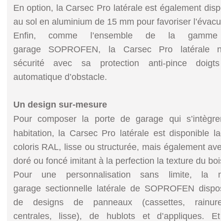
En option, la Carsec Pro latérale est également disp
au sol en aluminium de 15 mm pour favoriser l’évacu
Enfin, comme l’ensemble de la gamm
garage SOPROFEN, la Carsec Pro latérale n
sécurité avec sa protection anti-pince doigt
automatique d’obstacle.
Un design sur-mesure
Pour composer la porte de garage qui s’intègr
habitation, la Carsec Pro latérale est disponible 
coloris RAL, lisse ou structurée, mais également a
doré ou foncé imitant à la perfection la texture du boi
Pour une personnalisation sans limite, la 
garage sectionnelle latérale de SOPROFEN dispos
de designs de panneaux (cassettes, rainure
centrales, lisse), de hublots et d’appliques. E