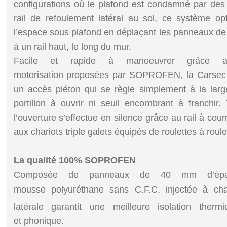
configurations où le plafond est condamné par des
rail de refoulement latéral au sol, ce système 
l’espace sous plafond en déplaçant les panneaux de
à un rail haut, le long du mur.
Facile et rapide à manoeuvrer grâce a
motorisation proposées par SOPROFEN, la Carsec P
un accès piéton qui se règle simplement à la larg
portillon à ouvrir ni seuil encombrant à franchir.
l’ouverture s’effectue en silence grâce au rail à cour
aux chariots triple galets équipés de roulettes à roule
La qualité 100% SOPROFEN
Composée de panneaux de 40 mm d’épai
mousse polyuréthane sans C.F.C. injectée à ch
latérale garantit une meilleure isolation ther
et phonique.