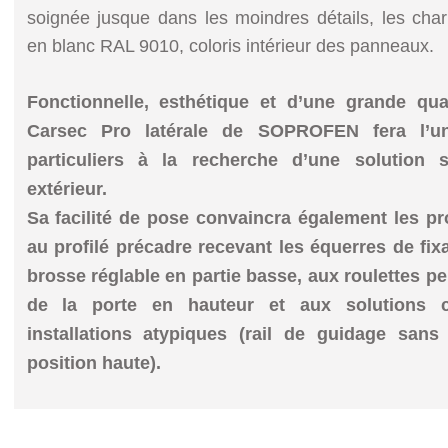
soignée jusque dans les moindres détails, les cha
en blanc RAL 9010, coloris intérieur des panneaux.
Fonctionnelle, esthétique et d’une grande qu
Carsec Pro latérale de SOPROFEN fera
l’
particuliers à la recherche d’une
solution 
extérieur.
Sa facilité de pose convaincra également les p
au profilé précadre recevant les équerres de
fix
brosse réglable en partie basse, aux
roulettes pe
de la porte en hauteur et
aux solutions 
installations atypiques (rail
de guidage sans 
position haute).