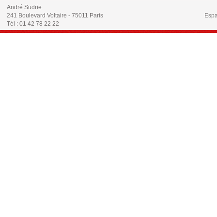
André Sudrie
241 Boulevard Voltaire - 75011 Paris
Espa
Tél : 01 42 78 22 22