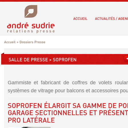
Gammiste et fabricant de coffres de volets roulan
systèmes de vitrage pour balcons et accessoires pour