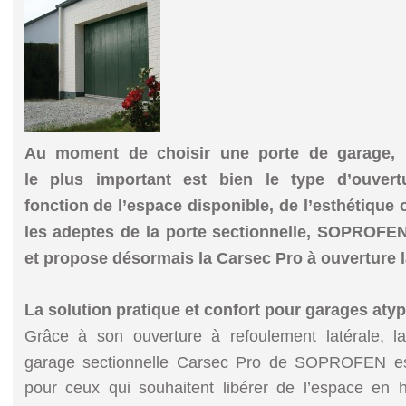
Au moment de choisir une porte de garage, 
le
plus important est bien le type d’ouver
fonction
de l’espace disponible, de l’esthétique
les
adeptes de la porte sectionnelle, SOPROFE
et
propose désormais la Carsec Pro à ouverture l
La solution pratique et confort
pour garages aty
Grâce à son ouverture à refoulement latérale, l
garage sectionnelle Carsec Pro de SOPROFEN est 
pour ceux qui souhaitent libérer de l’espace en 