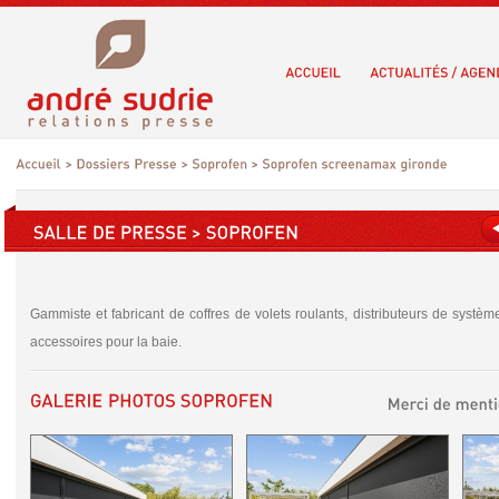
Gammiste et fabricant de coffres de volets roulants, distributeurs de systèm
accessoires pour la baie.