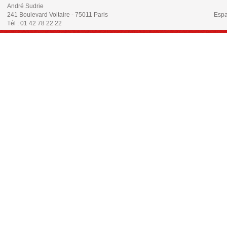
André Sudrie
241 Boulevard Voltaire - 75011 Paris
Espa
Tél : 01 42 78 22 22