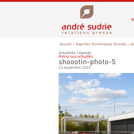
Retour aux actualités
13 septembre 2023