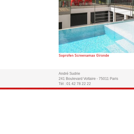
André Sudrie
241 Boulevard Voltaire - 75011 Paris
Tél : 01 42 78 22 22