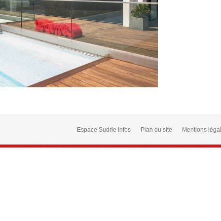
Espace Sudrie Infos
Plan du site
Mentions léga