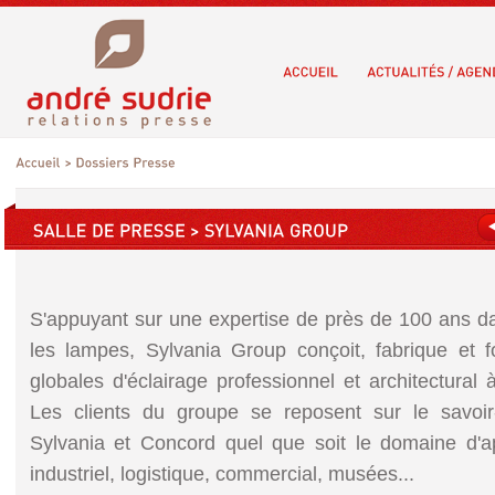
S'appuyant sur une expertise de près de 100 ans da
les lampes, Sylvania Group conçoit, fabrique et f
globales d'éclairage professionnel et architectural 
Les clients du groupe se reposent sur le savoir
Sylvania et Concord quel que soit le domaine d'appl
industriel, logistique, commercial, musées...