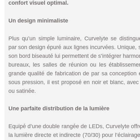
confort visuel optimal.
Un design minimaliste
Plus qu’un simple luminaire, Curvelyte se disting
par son design épuré aux lignes incurvées. Unique, s
son bord biseauté lui permettent de s’intégrer harm
bureaux, les salles de réunion ou les établisseme
grande qualité de fabrication de par sa conceptio
sous pression, il est proposé en noir et blanc, avec u
ou satinée.
Une parfaite distribution de la lumière
Equipé d’une double rangée de LEDs, Curvelyte offre
la lumière directe et indirecte (70/30) pour l’éclairag