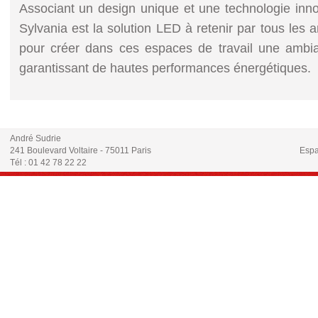
Associant un design unique et une technologie inn
Sylvania est la solution LED à retenir par tous les ar
pour créer dans ces espaces de travail une ambia
garantissant de hautes performances énergétiques.
André Sudrie
241 Boulevard Voltaire - 75011 Paris
Espa
Tél : 01 42 78 22 22