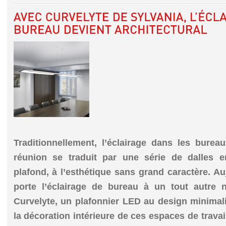
Traditionnellement, l’éclairage dans les bureau
réunion se traduit par une série de dalles e
plafond, à l’esthétique sans grand caractère. Au
porte l’éclairage de bureau à un tout autre 
Curvelyte, un plafonnier LED au design minimali
la décoration intérieure de ces espaces de travai