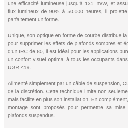
une efficacité lumineuse jusqu’à 131 lm/W, et ass
flux lumineux de 90% à 50.000 heures, il projett
parfaitement uniforme.
Unique, son optique en forme de courbe distribue la 
pour supprimer les effets de plafonds sombres et é
d’un IRC de 80, il est idéal pour les applications bur
un confort visuel optimal à tous les occupants dan
UGR <19.
Alimenté simplement par un câble de suspension, Cur
de la discrétion. Cette technique limite non seuleme
mais facilite en plus son installation. En complémen
montage sont proposés pour permettre sa mise
plafonds suspendus.