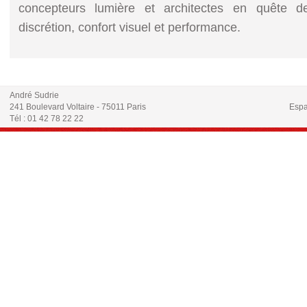
concepteurs lumière et architectes en quête de
discrétion, confort visuel et performance.
André Sudrie
241 Boulevard Voltaire - 75011 Paris
Espa
Tél : 01 42 78 22 22