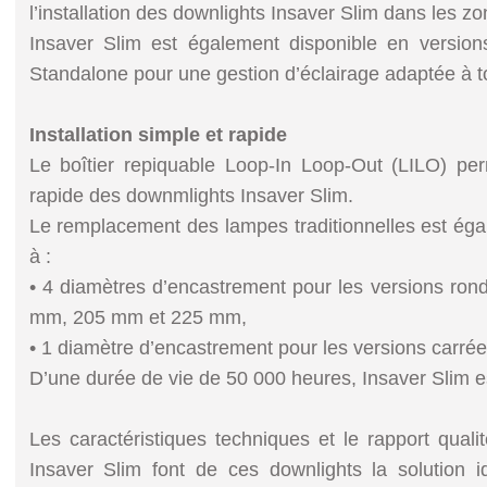
l’installation des downlights Insaver Slim dans les z
Insaver Slim est également disponible en versio
Standalone pour une gestion d’éclairage adaptée à t
Installation simple et rapide
Le boîtier repiquable Loop-In Loop-Out (LILO) per
rapide des downmlights Insaver Slim.
Le remplacement des lampes traditionnelles est égale
à :
• 4 diamètres d’encastrement pour les versions r
mm, 205 mm et 225 mm,
• 1 diamètre d’encastrement pour les versions carre
D’une durée de vie de 50 000 heures, Insaver Slim es
Les caractéristiques techniques et le rapport quali
Insaver Slim font de ces downlights la solution i