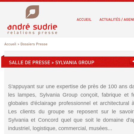
S'appuyant sur une expertise de près de 100 ans da
les lampes, Sylvania Group conçoit, fabrique et f
globales d'éclairage professionnel et architectural 
Les clients du groupe se reposent sur le savoir
Sylvania et Concord quel que soit le domaine d'appl
industriel, logistique, commercial, musées...