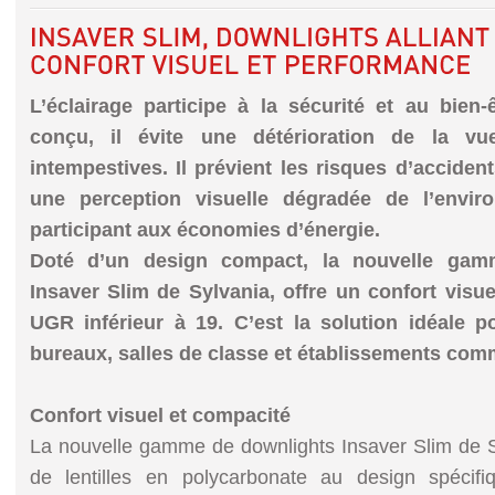
L’éclairage participe à la sécurité et au bien
conçu, il évite une détérioration de la v
intempestives. Il prévient les risques d’acciden
une perception visuelle dégradée de l’envi
participant aux économies d’énergie.
Doté d’un design compact, la nouvelle gam
Insaver Slim de Sylvania, offre un confort visuel 
UGR inférieur à 19. C’est la solution idéale p
bureaux, salles de classe et établissements com
Confort visuel et compacité
La nouvelle gamme de downlights Insaver Slim de Sy
de lentilles en polycarbonate au design spécif