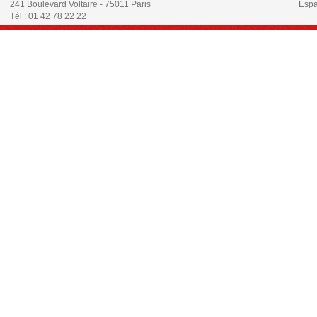
241 Boulevard Voltaire - 75011 Paris
Espa
Tél : 01 42 78 22 22