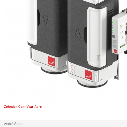
André Sudrie