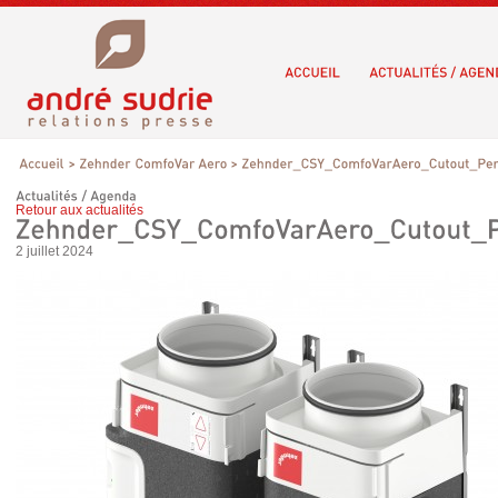
Retour aux actualités
2 juillet 2024