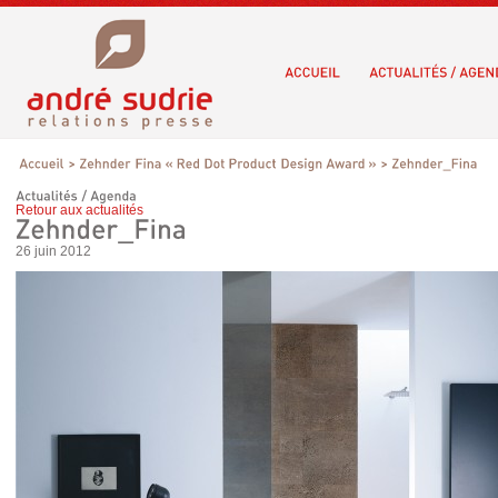
Retour aux actualités
26 juin 2012