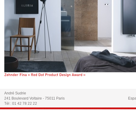
André Sudrie
241 Boulevard Voltaire - 75011 Paris
Espa
Tél : 01 42 78 22 22