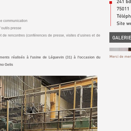
 de communication
’outils presse
 de rencontres (conférences de presse, visites d’usines et de
ments réalisés à l’usine de Léguevin (31) à l’occasion du
no Gelis