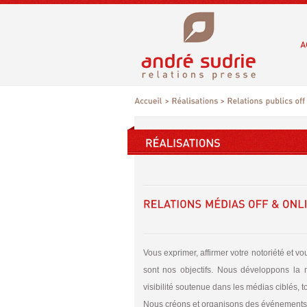
Vous exprimer, affirmer votre notoriété et vo
sont nos objectifs. Nous développons la m
visibilité soutenue dans les médias ciblés, 
Nous créons et organisons des événements 