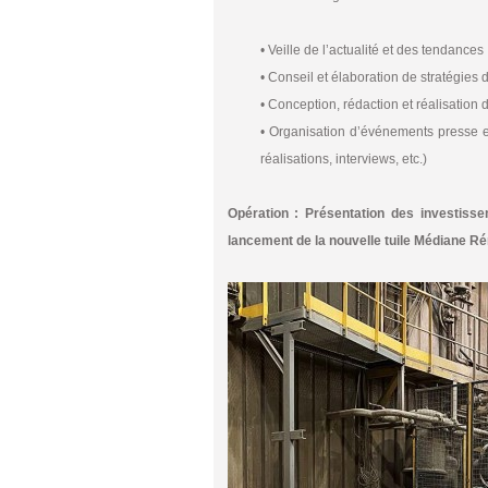
• Veille de l’actualité et des tendances
• Conseil et élaboration de stratégies
• Conception, rédaction et réalisation d
• Organisation d’événements presse et
réalisations, interviews, etc.)
Opération : Présentation des investisse
lancement de la nouvelle tuile Médiane Ré