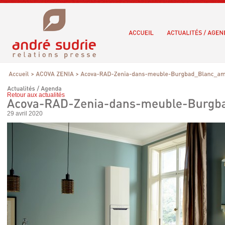
Retour aux actualités
29 avril 2020