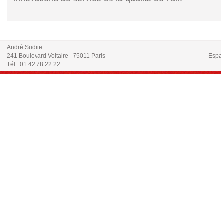
André Sudrie
241 Boulevard Voltaire - 75011 Paris
Espa
Tél : 01 42 78 22 22