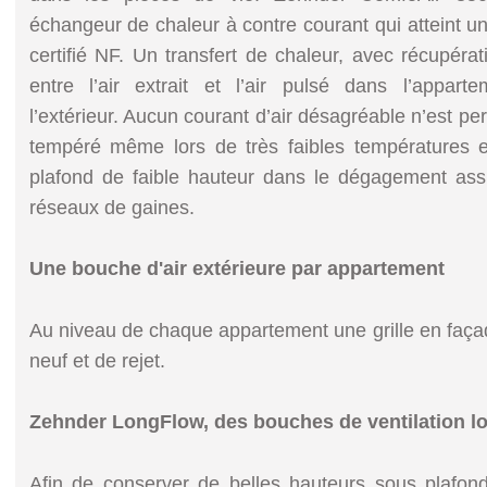
échangeur de chaleur à contre courant qui atteint
certifié NF. Un transfert de chaleur, avec récupérat
entre l’air extrait et l’air pulsé dans l’appar
l’extérieur. Aucun courant d’air désagréable n’est perç
tempéré même lors de très faibles températures e
plafond de faible hauteur dans le dégagement as
réseaux de gaines.
Une bouche d'air extérieure par appartement
Au niveau de chaque appartement une grille en façade
neuf et de rejet.
Zehnder LongFlow, des bouches de ventilation l
Afin de conserver de belles hauteurs sous plafon