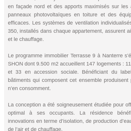
en façade nord et des apports maximisés sur les 
panneaux photovoltaïques en toiture et des équi
efficaces. Les systèmes de ventilation individuali
350, installés dans chaque appartement, assurent ains
et le chauffage.
Le programme immobilier Terrasse 9 à Nanterre s’
SHON dont 9.500 m2 accueillent 147 logements : 11
et 33 en accession sociale. Bénéficiant du labe
bâtiments qui composent cet ensemble produisent p
n’en consomment.
La conception a été soigneusement étudiée pour offr
optimal à ses occupants. La résidence bénéfi
innovations en terme d’isolation, de production d’ea
de l’air et de chauffage.