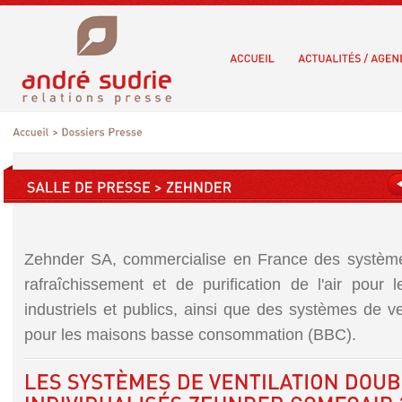
Zehnder SA, commercialise en France des système
rafraîchissement et de purification de l'air pour le
industriels et publics, ainsi que des systèmes de ve
pour les maisons basse consommation (BBC).