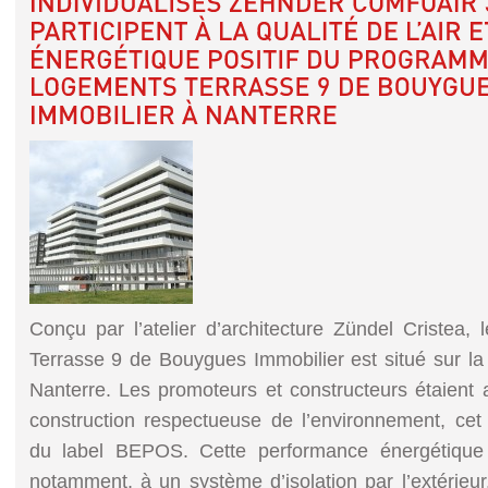
Conçu par l’atelier d’architecture Zündel Cristea
Terrasse 9 de Bouygues Immobilier est situé sur l
Nanterre. Les promoteurs et constructeurs étaient a
construction respectueuse de l’environnement, cet
du label BEPOS. Cette performance énergétique e
notamment, à un système d’isolation par l’extérieur