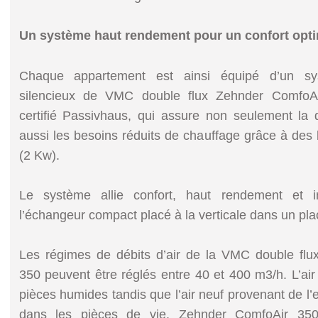
Un système haut rendement pour un confort opt
Chaque appartement est ainsi équipé d’un s
silencieux de VMC double flux Zehnder ComfoAir
certifié Passivhaus, qui assure non seulement la q
aussi les besoins réduits de chauffage grâce à des b
(2 Kw).
Le système allie confort, haut rendement et i
l’échangeur compact placé à la verticale dans un pla
Les régimes de débits d’air de la VMC double fl
350 peuvent être réglés entre 40 et 400 m3/h. L’air 
pièces humides tandis que l’air neuf provenant de l’ex
dans les pièces de vie. Zehnder ComfoAir 350